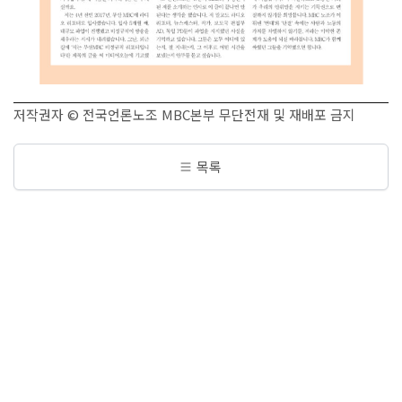
저작권자 © 전국언론노조 MBC본부 무단전재 및 재배포 금지
목록