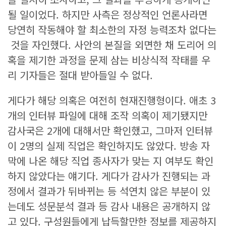
될 일이었다. 하지만 사측은 정상적인 언론사라면
당연히 작동해야 할 최소한의 자정 능력조차 없다는
것을 자인했다. 사안의 본질을 외면한 채 도리어 의
혹을 제기한 과정을 문제 삼는 비상식적 작태를 우
리 기자들은 절대 받아들일 수 없다.
게다가 해당 의혹은 여전히 현재진행형이다. 애초 3
개의 인터뷰 파일에 대해 조작 의혹이 제기됐지만
감사국은 2개에 대해서만 확인했고, 그마저 인터뷰
이 2명의 실제 직업은 확인하지도 않았다. 방송 자
막에 나온 해당 직업 종사자가 맞는 지 여부도 확인
하지 않았다는 얘기다. 게다가 감사가 진행되는 과
정에서 결과가 뒤바뀌는 등 석연치 않은 부분이 있
는데도 성문분석 결과 등 감사 내용은 공개하지 않
고 있다. 구성원들에게 납득할만한 정보를 제공하지