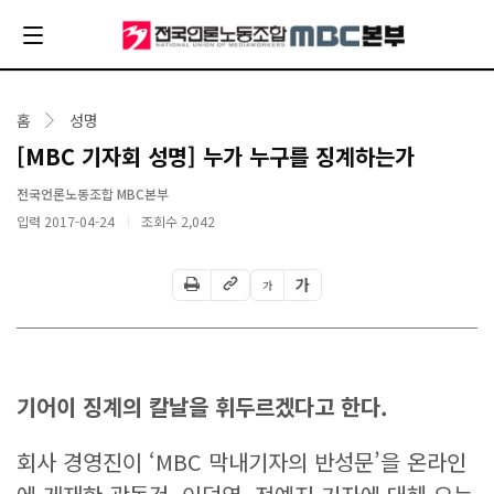
홈
성명
[MBC 기자회 성명] 누가 누구를 징계하는가
전국언론노동조합 MBC본부
입력 2017-04-24
조회수
2,042
가
가
기어이 징계의 칼날을 휘두르겠다고 한다.
회사 경영진이 ‘MBC 막내기자의 반성문’을 온라인