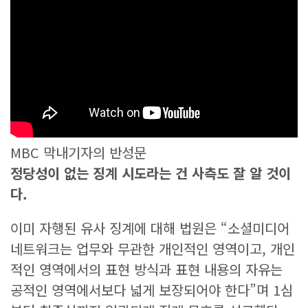
MBC 막내기자의 반성문
정당성이 없는 징계 시도라는 건 사측도 잘 알 것이
다.
이미 자행된 유사 징계에 대해 법원은 “소셜미디어
네트워크는 업무와 무관한 개인적인 영역이고, 개인
적인 영역에서의 표현 방식과 표현 내용의 자유는
공적인 영역에서보다 넓게 보장되어야 한다”며 1심