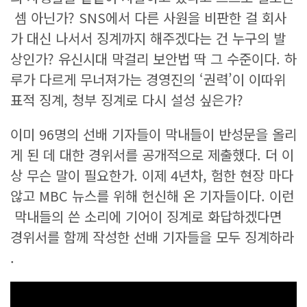
셈 아닌가? SNS에서 다른 사원을 비판한 걸 회사
가 대신 나서서 징계까지 해주겠다는 건 누구의 발
상인가? 유신시대 막걸리 보안법 딱 그 수준이다. 하
루가 다르게 무너져가는 경영진의 ‘권력’이 이따위
표적 징계, 청부 징계로 다시 설성 싶은가?
이미 96명의 선배 기자들이 막내들이 반성문을 올리
게 된 데 대한 경위서를 공개적으로 제출했다. 더 이
상 무슨 말이 필요한가. 이제 4년차, 험한 현장 마다
않고 MBC 뉴스를 위해 헌신해 온 기자들이다. 이런
막내들의 쓴 소리에 기어이 징계로 화답하겠다면
경위서를 함께 작성한 선배 기자들을 모두 징계하라
.