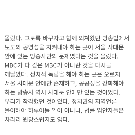
몰랐다. 그토록 바꾸자고 함께 외쳐왔던 방송법에서
보도의 공영성을 지켜내야 하는 곳이 서울 사대문
안에 있는 방송사만의 문제였다는 것을 몰랐다.
MBC가 다 같은 MBC가 아니란 것을 다시금
깨달았다. 정치적 독립을 해야 하는 곳은 오로지
서울 사대문 안에만 존재하고, 공공성을 강화해야
하는 방송사 역시 사대문 안에만 있는 것이었다.
우리가 착각했던 것이었다. 정치권의 지역언론
몰이해야 하루이틀 일이 아니니, 법률 입안자들은
차라리 원망스럽지도 않다.