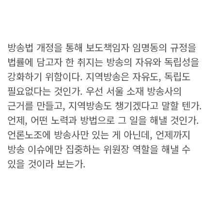
방송법 개정을 통해 보도책임자 임명동의 규정을
법률에 담고자 한 취지는 방송의 자유와 독립성을
강화하기 위함이다. 지역방송은 자유도, 독립도
필요없다는 것인가. 우선 서울 소재 방송사의
근거를 만들고, 지역방송도 챙기겠다고 말할 텐가.
언제, 어떤 노력과 방법으로 그 일을 해낼 것인가.
언론노조에 방송사만 있는 게 아닌데, 언제까지
방송 이슈에만 집중하는 위원장 역할을 해낼 수
있을 것이라 보는가.