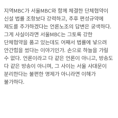
지역MBC가 서울MBC와 함께 체결한 단체협약이
신설 법률 조항보다 강력하고, 추후 편성규약에
제도를 추가하겠다는 언론노조의 답변은 궁색하다.
그게 사실이라면 서울MBC는 그토록 강한
단체협약을 품고 있는데도 어째서 법률에 넣으려
안간힘을 썼다는 이야기인가. 손으로 하늘을 가릴
수 없다. 언론이라고 다 같은 언론이 아니고, 방송도
다 같은 방송이 아니며, 그 사이는 서울 사대문이
분리한다는 불편한 명제가 아니라면 이해가
불가하다.