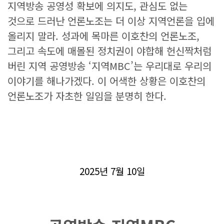
지역방송 공영성 확보에 의지도, 관심도 없는
것으로 드러난 언론노조는 더 이상 지역언론을 입에
올리지 말라. 성과에 목마른 이호찬의 언론노조,
그리고 속도에 매몰된 정치권이 야합해 헌신짝처럼
버린 지역 공영방송 ‘지역MBC’는 우리대로 우리의
이야기를 해나가겠다. 이 어색한 상황은 이호찬의
언론노조가 자초한 일임을 분명히 한다.
2025년 7월 10일