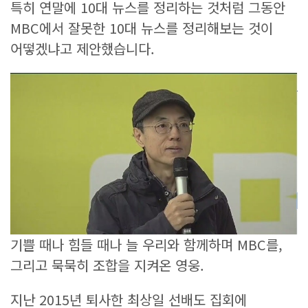
특히 연말에 10대 뉴스를 정리하는 것처럼 그동안
MBC에서 잘못한 10대 뉴스를 정리해보는 것이
어떻겠냐고 제안했습니다.
기쁠 때나 힘들 때나 늘 우리와 함께하며 MBC를,
그리고 묵묵히 조합을 지켜온 영웅.
지난 2015년 퇴사한 최상일 선배도 집회에