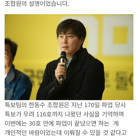
조합원의 설명이었습니다.
특보팀의 한동수 조합원은 지난 170일 파업 당시
특보가 무려 116호까지 나왔던 사실을 기억하며
이번에는 30호 안에 파업이 끝났으면 하는 게
개인적인 바람이었는데 이뤄질 수 있을 것 같다고