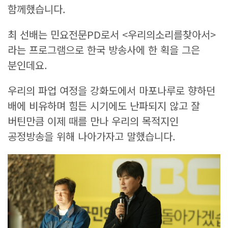
함께했습니다.
최 선배는 민요전문PD로서 <우리의소리를찾아서>
라는 프로그램으로 한국 방송사에 한 획을 그은
분인데요.
우리의 파업 여정을 강화도에서 마포나루로 향하던
배에 비유하며 힘든 시기에도 난파되지 않고 잘
버틴만큼 이제 때를 만나 우리의 목적지인
공정방송을 위해 나아가자고 말했습니다.