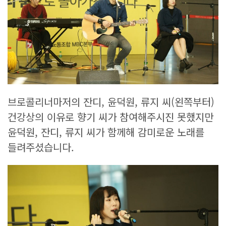
브로콜리너마저의 잔디, 윤덕원, 류지 씨(왼쪽부터)
건강상의 이유로 향기 씨가 참여해주시진 못했지만
윤덕원, 잔디, 류지 씨가 함께해 감미로운 노래를
들려주셨습니다.