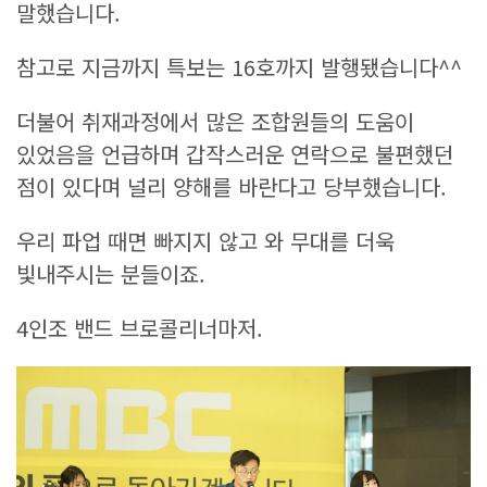
말했습니다.
참고로 지금까지 특보는 16호까지 발행됐습니다^^
더불어 취재과정에서 많은 조합원들의 도움이
있었음을 언급하며 갑작스러운 연락으로 불편했던
점이 있다며 널리 양해를 바란다고 당부했습니다.
우리 파업 때면 빠지지 않고 와 무대를 더욱
빛내주시는 분들이죠.
4인조 밴드 브로콜리너마저.