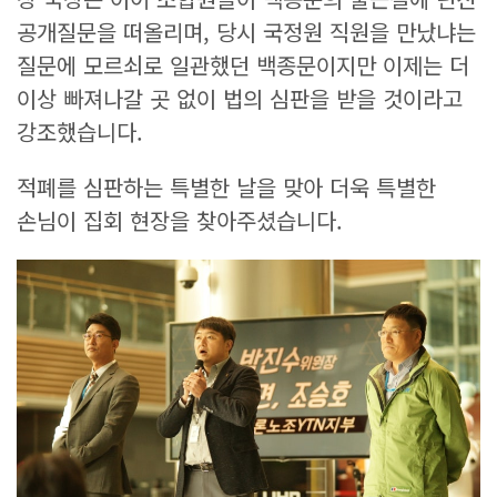
공개질문을 떠올리며, 당시 국정원 직원을 만났냐는
질문에 모르쇠로 일관했던 백종문이지만 이제는 더
이상 빠져나갈 곳 없이 법의 심판을 받을 것이라고
강조했습니다.
적폐를 심판하는 특별한 날을 맞아 더욱 특별한
손님이 집회 현장을 찾아주셨습니다.