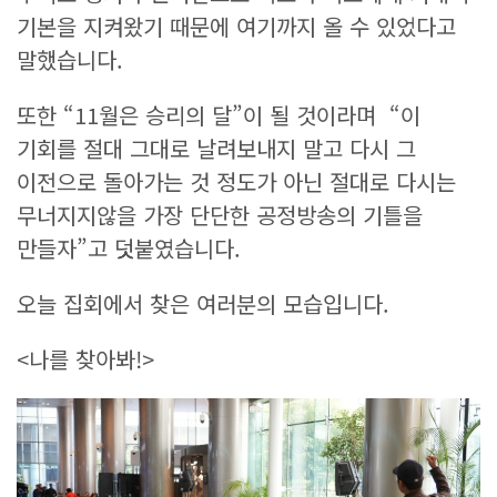
기본을 지켜왔기 때문에 여기까지 올 수 있었다고
말했습니다.
또한 “11월은 승리의 달”이 될 것이라며 “이
기회를 절대 그대로 날려보내지 말고 다시 그
이전으로 돌아가는 것 정도가 아닌 절대로 다시는
무너지지않을 가장 단단한 공정방송의 기틀을
만들자”고 덧붙였습니다.
오늘 집회에서 찾은 여러분의 모습입니다.
<나를 찾아봐!>