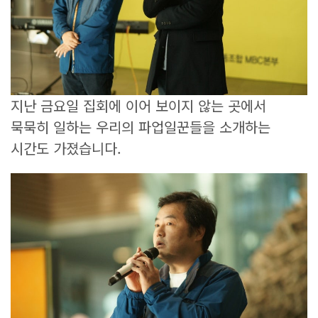
지난 금요일 집회에 이어 보이지 않는 곳에서
묵묵히 일하는 우리의 파업일꾼들을 소개하는
시간도 가졌습니다.