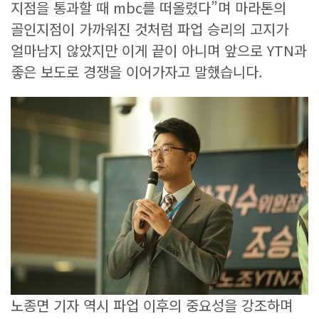
지점을 통과할 때 mbc를 떠올렸다”며 마라톤의
골인지점이 가까워진 것처럼 파업 승리의 고지가
얼마남지 않았지만 이게 끝이 아니며 앞으로 YTN과
좋은 보도로 경쟁을 이어가자고 말했습니다.
노종면 기자 역시 파업 이후의 중요성을 강조하며