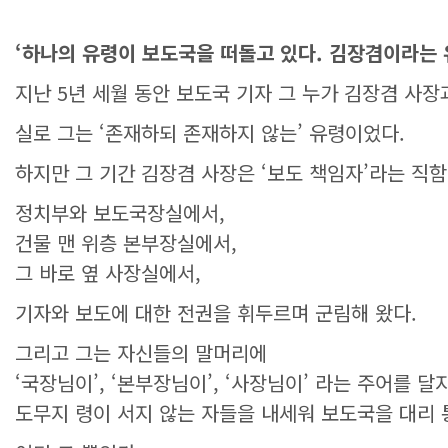
‘하나의 유령이 보도국을 떠돌고 있다. 김장겸이라는 
지난 5년 세월 동안 보도국 기자 그 누가 김장겸 사
실로 그는 ‘존재하되 존재하지 않는’ 유령이었다.
하지만 그 기간 김장겸 사장은 ‘보도 책임자’라는 직
정치부와 보도국장실에서,
건물 맨 위층 본부장실에서,
그 바로 옆 사장실에서,
기자와 보도에 대한 전권을 휘두르며 군림해 왔다.
그리고 그는 자신들의 말머리에
‘국장님이’, ‘본부장님이’, ‘사장님이’ 라는 주어를 달
도무지 령이 서지 않는 자들을 내세워 보도국을 대리 