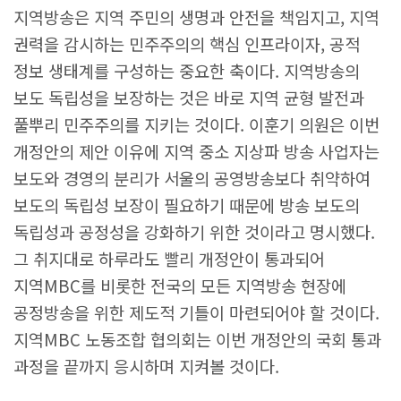
지역방송은 지역 주민의 생명과 안전을 책임지고, 지역
권력을 감시하는 민주주의의 핵심 인프라이자, 공적
정보 생태계를 구성하는 중요한 축이다. 지역방송의
보도 독립성을 보장하는 것은 바로 지역 균형 발전과
풀뿌리 민주주의를 지키는 것이다. 이훈기 의원은 이번
개정안의 제안 이유에 지역 중소 지상파 방송 사업자는
보도와 경영의 분리가 서울의 공영방송보다 취약하여
보도의 독립성 보장이 필요하기 때문에 방송 보도의
독립성과 공정성을 강화하기 위한 것이라고 명시했다.
그 취지대로 하루라도 빨리 개정안이 통과되어
지역MBC를 비롯한 전국의 모든 지역방송 현장에
공정방송을 위한 제도적 기틀이 마련되어야 할 것이다.
지역MBC 노동조합 협의회는 이번 개정안의 국회 통과
과정을 끝까지 응시하며 지켜볼 것이다.