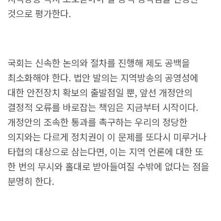
것으로 평가한다.
국회는 신속한 논의와 절차를 진행해 제도 공백을
최소화해야 한다. 법안 발의는 지역방송의 공영성에
대한 안전장치 확보의 출발점일 뿐, 앞선 개정안의
결정적 오류를 바로잡는 책임은 지금부터 시작이다.
개정안의 조속한 통과를 촉구하는 우리의 정당한
의지와는 다르게 정치권이 이 문제를 또다시 미루거나
타협의 대상으로 삼는다면, 이는 지역 언론에 대한 또
한 번의 무시와 홀대로 받아들여질 수밖에 없다는 점을
분명히 한다.