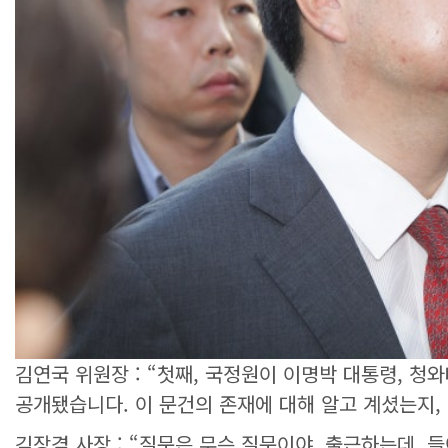
김연국 위원장 : “첫째, 국정원이 이명박 대통령, 
공개됐습니다. 이 문건의 존재에 대해 알고 계셨는지,
김장겸 사장 : “질문은 무슨 질문이야, 출근하는데, 