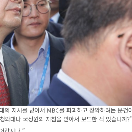
청와대의 지시를 받아서 MBC를 파괴하고 장악하려는 문건
 청와대나 국정원의 지침을 받아서 보도한 적 있습니까?
들어갑시다.”