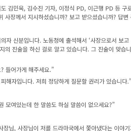
 김민욱, 김수진 기자, 이정식 PD, 이근행 PD 등 구
 사장께서 지시하셨습니까? 보고 받으셨습니까? 답변 
피의자 신분입니다. 노동청에 출석해서 ‘사장으로서 보고
지의 진술을 하신 걸로 알고 있습니다. 그 진술이 맞습니
? 들어가게 해주세요.”
 피해자입니다. 저희 정당하게 질문할 권리가 있습니다.
성원 모여있는데 한 말씀도 하실 말씀이 없으세요?”
. 사장님, 사장님이 저를 드라마국에서 쫓아냈다는 이야기