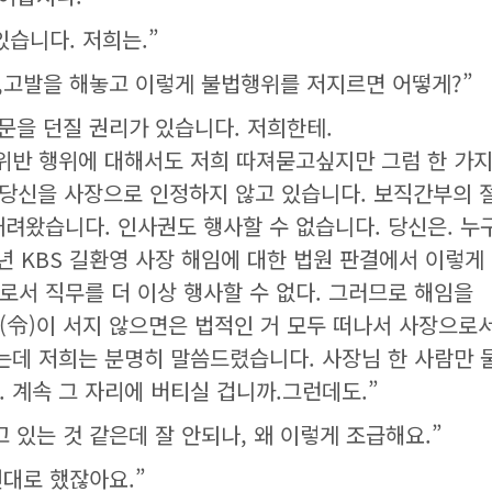
있습니다. 저희는.”
,고발을 해놓고 이렇게 불법행위를 저지르면 어떻게?”
질문을 던질 권리가 있습니다. 저희한테.
 위반 행위에 대해서도 저희 따져묻고싶지만 그럼 한 가
 당신을 사장으로 인정하지 않고 있습니다. 보직간부의 
려왔습니다. 인사권도 행사할 수 없습니다. 당신은. 누
년 KBS 길환영 사장 해임에 대한 법원 판결에서 이렇게
서 직무를 더 이상 행사할 수 없다. 그러므로 해임을
영(令)이 서지 않으면은 법적인 거 모두 떠나서 사장으로
있는데 저희는 분명히 말씀드렸습니다. 사장님 한 사람만
 계속 그 자리에 버티실 겁니까.그런데도.”
 있는 것 같은데 잘 안되나, 왜 이렇게 조급해요.”
건대로 했잖아요.”