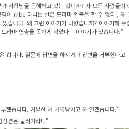
군가 사장님을 음해하고 있는 겁니까? 자 모든 사람들이
겸이 mbc 다니는 한은 드라마 연출을 할 수 없다’, 왜
 있습니다. 왜 그런 이야기가 나왔습니까? 이야기해 주
 드라마 연출을 못하게 막았다는 이야기가 있습니다.”
서 온 겁니다. 질문에 답변을 하시거나 답변을 거부한다고
 거부했습니다. 거부한 거 기록남기고 문 열겠습니다.”
김장겸은 물러가라!..”