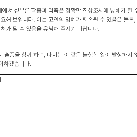
태에서 섣부른 확증과 억측은 정확한 진상조사에 방해가 될 
해 보입니다. 이는 고인의 명예가 훼손될 수 있음은 물론,
처가 될 수 있음을 유념해 주시기 바랍니다.
 슬픔을 함께 하며, 다시는 이 같은 불행한 일이 발생하지 
노력하겠습니다.
지