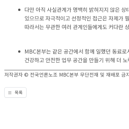
다만 아직 사실관계가 명백히 밝혀지지 않은 상
있으므로 자극적이고 선정적인 접근은 자제가 필요
따라서는 무관한 여러 관계인들에게도 커다란 상
MBC본부는 같은 공간에서 함께 일했던 동료로서
건강하고 안전한 업무 공간을 만들기 위해 더 
저작권자 © 전국언론노조 MBC본부 무단전재 및 재배포 금
목록