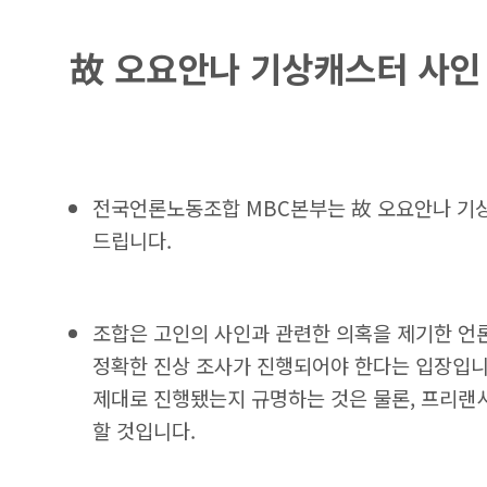
故 오요안나 기상캐스터 사인 
전국언론노동조합 MBC본부는 故 오요안나 기상
드립니다.
조합은 고인의 사인과 관련한 의혹을 제기한 언론
정확한 진상 조사가 진행되어야 한다는 입장입니
제대로 진행됐는지 규명하는 것은 물론, 프리랜
할 것입니다.