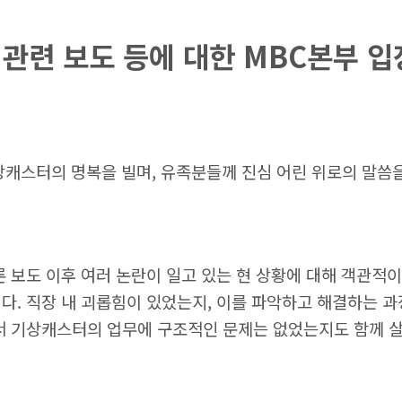
관련 보도 등에 대한 MBC본부 입
캐스터의 명복을 빌며, 유족분들께 진심 어린 위로의 말씀
 보도 이후 여러 논란이 일고 있는 현 상황에 대해 객관적
다. 직장 내 괴롭힘이 있었는지, 이를 파악하고 해결하는 
서 기상캐스터의 업무에 구조적인 문제는 없었는지도 함께 