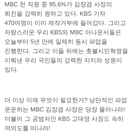
MBC 전 직원 중 95.6%가 김장겸 사장의
퇴진을 강력히 원하고 있다. KBS 기자
470여명이 이미 제작거부에 들어갔다. 그리고
자랑스러운 우리 KBS와 MBC 아나운서들은
오늘부터 5년 만에 일제히 동시 파업을
진행한다. 그리고 이들 뒤에는 촛불시민혁명을
이뤄낸 우리 국민들의 강력한 지지와 성원이
있다.
더 이상 이제 무엇이 필요한가? 낭만적인 파업
운운하는 MBC 김장겸 사장은 당장 물러나라!
더불어 그 공범자인 KBS 고대영 사장도 속히
여의도를 떠나라!