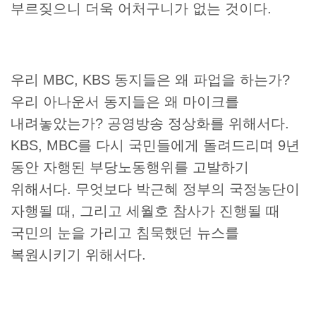
부르짖으니 더욱 어처구니가 없는 것이다.
우리 MBC, KBS 동지들은 왜 파업을 하는가?
우리 아나운서 동지들은 왜 마이크를
내려놓았는가? 공영방송 정상화를 위해서다.
KBS, MBC를 다시 국민들에게 돌려드리며 9년
동안 자행된 부당노동행위를 고발하기
위해서다. 무엇보다 박근혜 정부의 국정농단이
자행될 때, 그리고 세월호 참사가 진행될 때
국민의 눈을 가리고 침묵했던 뉴스를
복원시키기 위해서다.