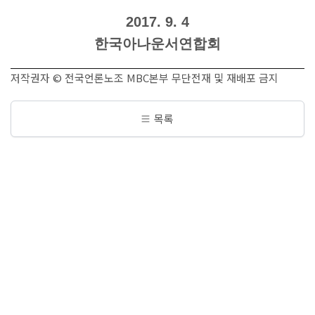
2017. 9. 4
한국아나운서연합회
저작권자 © 전국언론노조 MBC본부 무단전재 및 재배포 금지
목록