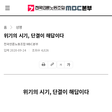
홈
성명
위기의 시기, 단결이 해답이다
전국언론노동조합 MBC본부
입력 2020-09-24
조회수
4,026
가
가
위기의 시기
,
단결이 해답이다