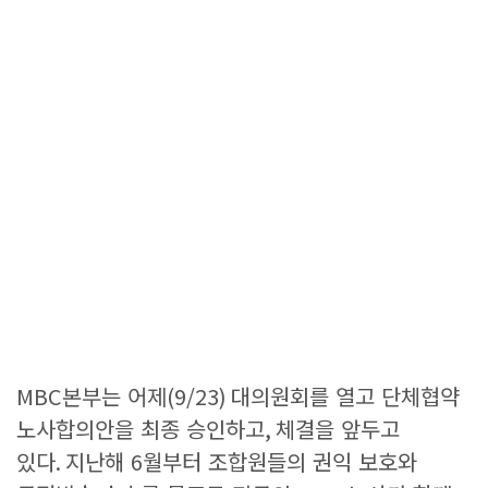
MBC
본부는 어제
(9/23)
대의원회를 열고 단체협약
노사합의안을 최종 승인하고
,
체결을 앞두고
있다
.
지난해
6
월부터 조합원들의 권익 보호와