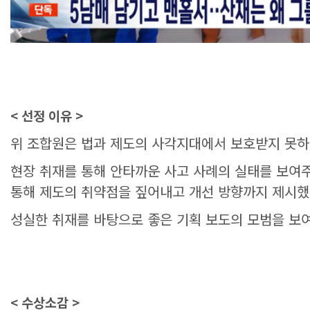
< 선정 이유 >
위 조합원은 법과 제도의 사각지대에서 보호받지 못하
현장 취재를 통해 안타까운 사고 사례의 실태를 보여주
통해 제도의 취약점을 짚어내고 개선 방향까지 제시했
성실한 취재를 바탕으로 좋은 기획 보도의 모범을 보여
< 수상소감 >