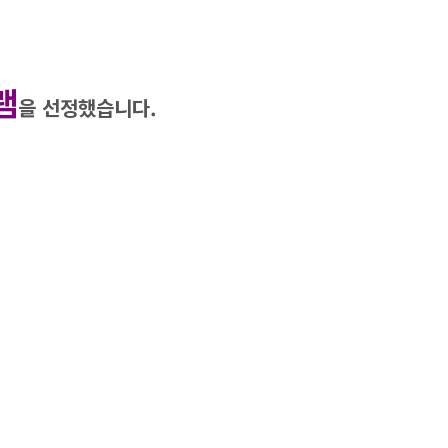
램
을 선정했습니다.