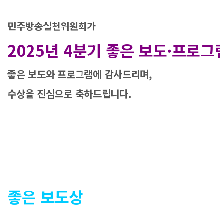
민주방송실천위원회가
2025년 4분기 좋은 보도·프로그
좋은 보도와 프로그램에 감사드리며,
수상을 진심으로 축하드립니다.
좋은 보도상