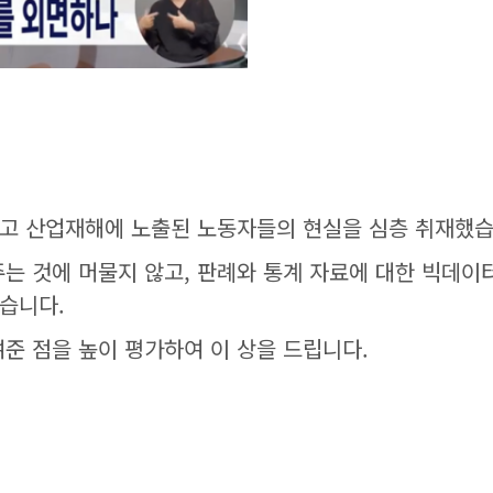
고 산업재해에 노출된 노동자들의 현실을 심층 취재했습
는 것에 머물지 않고, 판례와 통계 자료에 대한 빅데이
습니다.
준 점을 높이 평가하여 이 상을 드립니다.