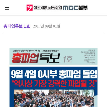
총파업특보 1호
2017년 09월 01일