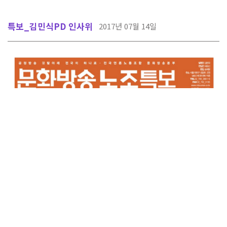
특보_김민식PD 인사위
2017년 07월 14일