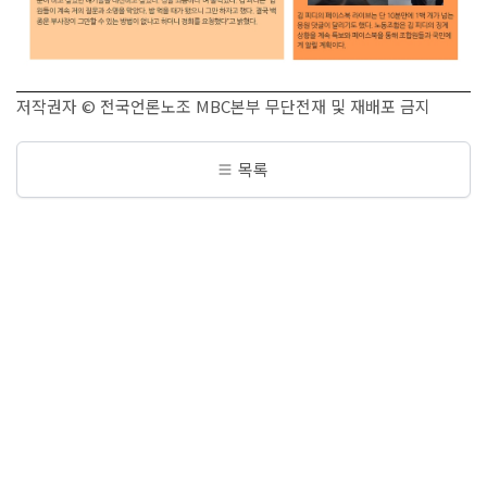
저작권자 © 전국언론노조 MBC본부 무단전재 및 재배포 금지
목록