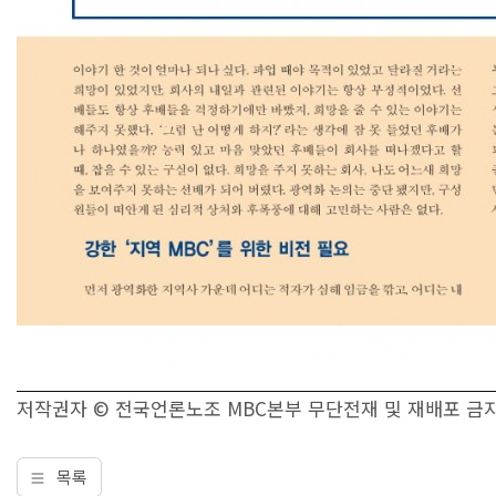
저작권자 © 전국언론노조 MBC본부 무단전재 및 재배포 금
목록