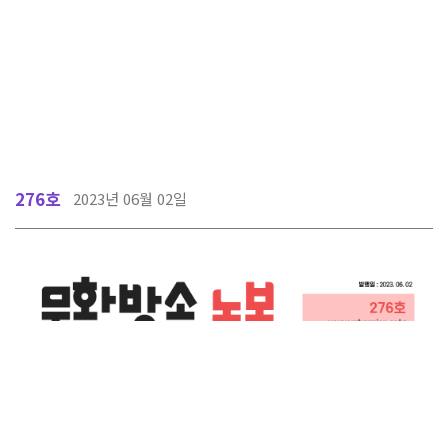
276호
2023년 06월 02일