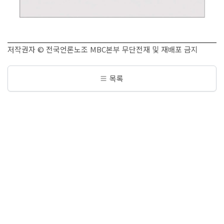
저작권자 © 전국언론노조 MBC본부 무단전재 및 재배포 금지
목록