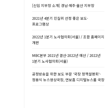
[신임 지부장 소개] 경남·제주·울산 지부장
2021년 4분기 민실위 선정 좋은 보도·
프로그램상
2022년 1분기 노사협의회(서울) / 조합 홈페이지
개편
MBC본부 2021년 결산·2022년 예산 / 2022년
1분기 노사협의회(서울)
공정방송을 위한 보도 부문 ′국장 정책설명회′-
정용식 뉴스영상국장, 연보흠 디지털뉴스룸 국장