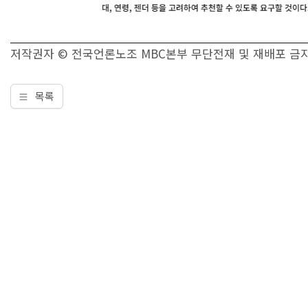
저작권자 © 전국언론노조 MBC본부 무단전재 및 재배포 금
목록