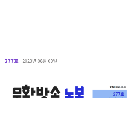
277호
2023년 08월 03일