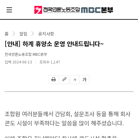
홈
알림
공지사항
[안내] 하계 휴양소 운영 안내드립니다~
전국언론노동조합 MBC본부
입력 2024-06-13
조회수
1,147
가
가
조합원 여러분들께서 간담회, 설문조사 등을 통해 회사
콘도 시설이 부족하다는 말씀을 많이 해주셨습니다.