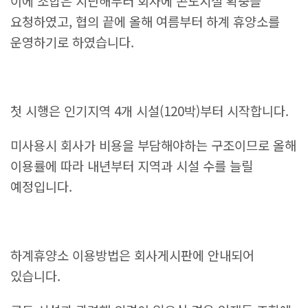
이에 조합은 지난해부터 회사에 콘도시설 확충을
요청하였고, 협의 끝에 올해 여름부터 하계 휴양소를
운영하기로 하였습니다.
첫 시행은 인기지역 4개 시설(120박)부터 시작합니다.
미사용시 회사가 비용을 부담해야하는 구조이므로 올해
이용률에 따라 내년부터 지역과 시설 수를 늘릴
예정입니다.
하계휴양소 이용방법은 회사게시판에 안내되어
있습니다.