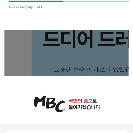
Processing page 3 of 4...