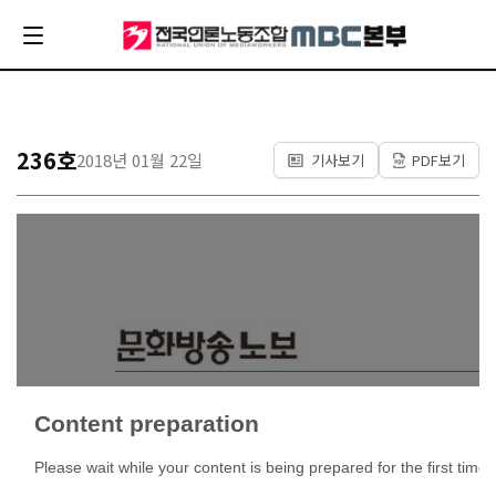
236호
2018년 01월 22일
기사보기
PDF보기
Content preparation
Please wait while your content is being prepared for the first time