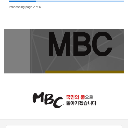
Processing page 3 of 6...