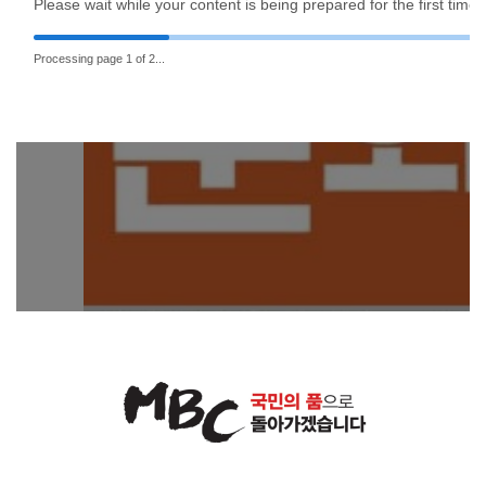
Please wait while your content is being prepared for the first time
Processing page 2 of 2...