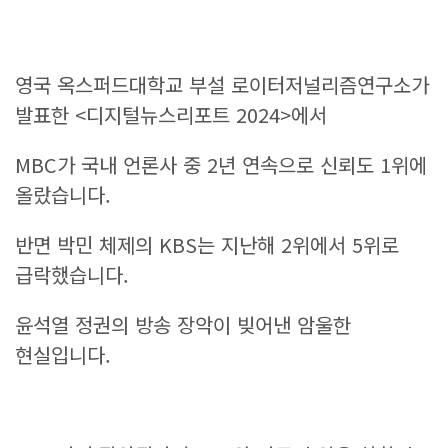
영국 옥스퍼드대학교 부설 로이터저널리즘연구소가
발표한 <디지털뉴스리포트 2024>에서
MBC가 국내 언론사 중 2년 연속으로 신뢰도 1위에
올랐습니다.
반면 박민 체제의 KBS는 지난해 2위에서 5위로
급락했습니다.
윤석열 정권의 방송 장악이 빚어낸 암울한
현실입니다.