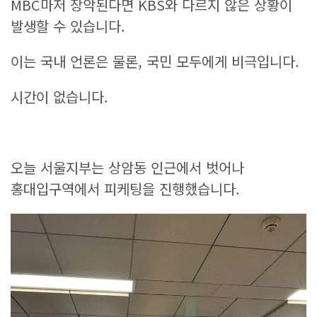
MBC마저 장악된다면 KBS와 다르지 않은 상황이
발생할 수 있습니다.
이는 국내 언론은 물론, 국민 모두에게 비극입니다.
시간이 없습니다.
오늘 서울지부는 상암동 인근에서 벗어나
홍대입구역에서 피케팅을 진행했습니다.