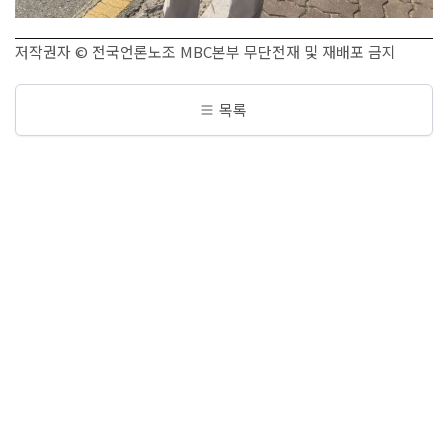
저작권자 © 전국언론노조 MBC본부 무단전재 및 재배포 금지
목록