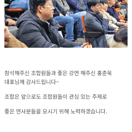
참석해주신 조합원들과 좋은 강연 해주신 홍춘욱
대표님께 감사드립니다~
조합은 앞으로도 조합원들이 관심 있는 주제로
좋은 연사분들을 모시기 위해 노력하겠습니다.