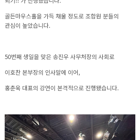
되기!!’가 진행됐습니다.
골든마우스홀을 가득 채울 정도로 조합원 분들의
관심이 높았습니다.
50번째 생일을 맞은 송진우 사무처장의 사회로
이호찬 본부장의 인사말에 이어,
홍춘욱 대표의 강연이 본격적으로 진행됐습니다.