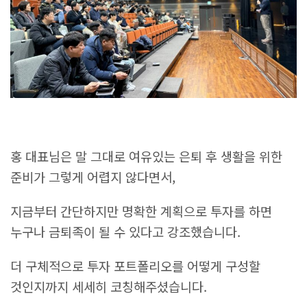
홍 대표님은 말 그대로 여유있는 은퇴 후 생활을 위한
준비가 그렇게 어렵지 않다면서,
지금부터 간단하지만 명확한 계획으로 투자를 하면
누구나 금퇴족이 될 수 있다고 강조했습니다.
더 구체적으로 투자 포트폴리오를 어떻게 구성할
것인지까지 세세히 코칭해주셨습니다.