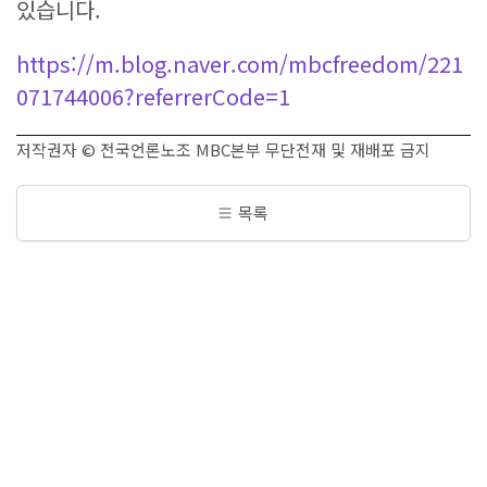
있습니다.
https://m.blog.naver.com/mbcfreedom/221
071744006?referrerCode=1
저작권자 © 전국언론노조 MBC본부 무단전재 및 재배포 금지
목록