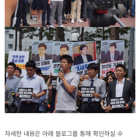
자세한 내용은 아래 블로그를 통해 확인하실 수