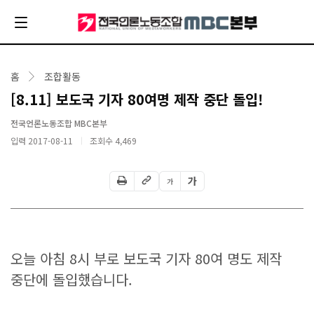
홈
조합활동
[8.11] 보도국 기자 80여명 제작 중단 돌입!
전국언론노동조합 MBC본부
입력 2017-08-11
조회수
4,469
가
가
오늘 아침 8시 부로 보도국 기자 80여 명도 제작
중단에 돌입했습니다.