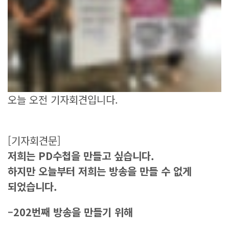
오늘 오전 기자회견입니다.
[기자회견문]
저희는
PD
수첩을 만들고 싶습니다
.
하지만 오늘부터 저희는 방송을 만들 수 없게
되었습니다
.
–
202
번째 방송을 만들기 위해