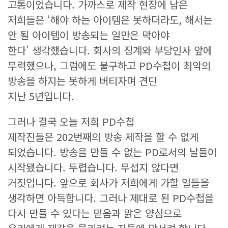
고통이었습니다. 가까스로 제작 현장에 남은
저희들은 ‘해야 하는 아이템은 못하더라도, 해서는
안 될 아이템이 방송되는 일만은 막아야
한다’ 생각했습니다. 회사의 징계와 부당인사 앞에
무력했으나, 그럼에도 불구하고 PD수첩이 최악의
방송을 하지는 못하게 버티자며 견딘
지난 5년입니다.
그러나 결국 오늘 저희 PD수첩
제작진들은 202번째의 방송 제작을 할 수 없게
되었습니다. 방송을 만들 수 없는 PD로서의 날들이
시작됐습니다. 두렵습니다. 무섭지 않다면
거짓입니다. 앞으로 회사가 저희에게 가할 일들을
생각하면 아득합니다. 그러나 제대로 된 PD수첩을
다시 만들 수 있다는 믿음과 맑은 양심으로