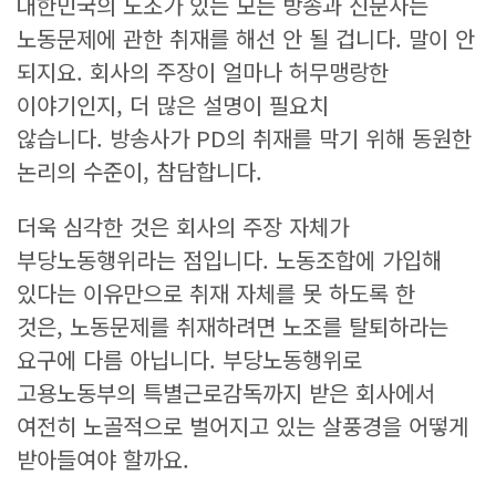
대한민국의 노조가 있는 모든 방송과 신문사는
노동문제에 관한 취재를 해선 안 될 겁니다. 말이 안
되지요. 회사의 주장이 얼마나 허무맹랑한
이야기인지, 더 많은 설명이 필요치
않습니다. 방송사가 PD의 취재를 막기 위해 동원한
논리의 수준이, 참담합니다.
더욱 심각한 것은 회사의 주장 자체가
부당노동행위라는 점입니다. 노동조합에 가입해
있다는 이유만으로 취재 자체를 못 하도록 한
것은, 노동문제를 취재하려면 노조를 탈퇴하라는
요구에 다름 아닙니다. 부당노동행위로
고용노동부의 특별근로감독까지 받은 회사에서
여전히 노골적으로 벌어지고 있는 살풍경을 어떻게
받아들여야 할까요.