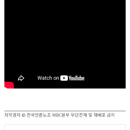
저작권자 © 전국언론노조 MBC본부 무단전재 및 재배포 금지