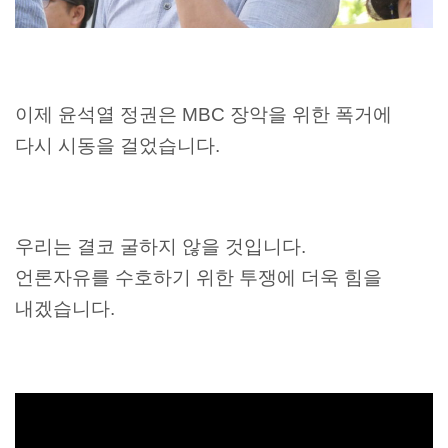
이제 윤석열 정권은 MBC 장악을 위한 폭거에
다시 시동을 걸었습니다.
우리는 결코 굴하지 않을 것입니다.
언론자유를 수호하기 위한 투쟁에 더욱 힘을
내겠습니다.